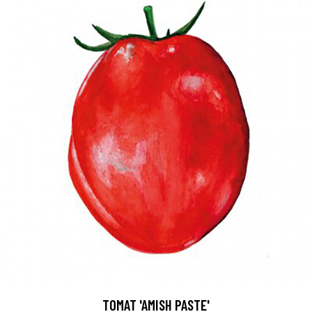
TOMAT 'AMISH PASTE'