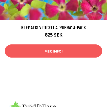
KLEMATIS VITICELLA 'RUBRA' 3-PACK
825 SEK
MER INFO!