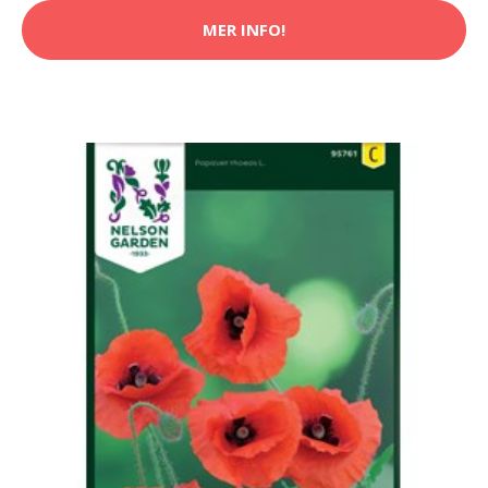
MER INFO!