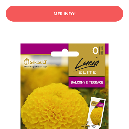
MER INFO!