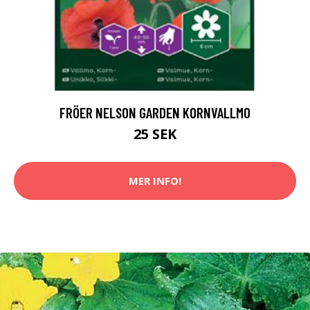
FRÖER NELSON GARDEN KORNVALLMO
25 SEK
MER INFO!