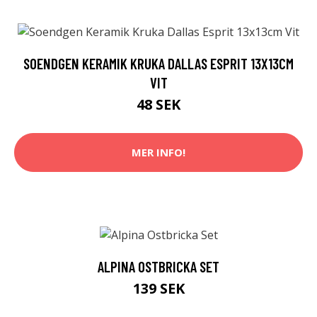
SOENDGEN KERAMIK KRUKA DALLAS ESPRIT 13X13CM
VIT
48 SEK
MER INFO!
ALPINA OSTBRICKA SET
139 SEK