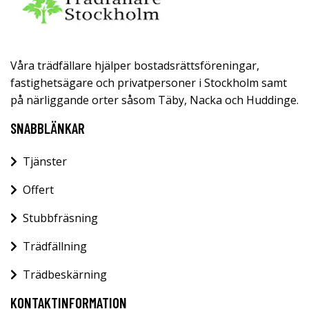
Våra trädfällare hjälper bostadsrättsföreningar,
fastighetsägare och privatpersoner i Stockholm samt
på närliggande orter såsom Täby, Nacka och Huddinge.
SNABBLÄNKAR
Tjänster
Offert
Stubbfräsning
Trädfällning
Trädbeskärning
KONTAKTINFORMATION