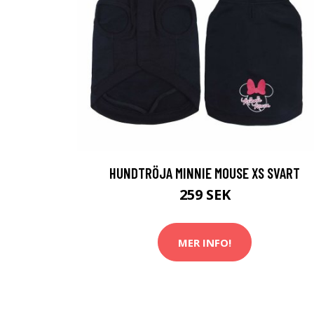
HUNDTRÖJA MINNIE MOUSE XS SVART
259 SEK
MER INFO!