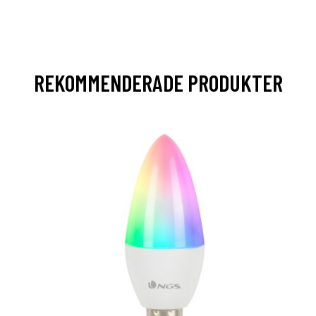
REKOMMENDERADE PRODUKTER