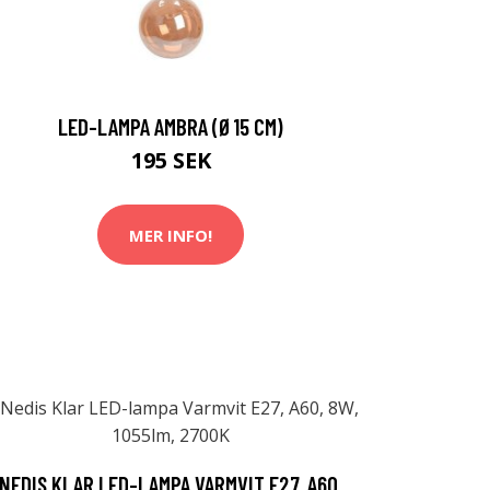
LED-LAMPA AMBRA (Ø15 CM)
195 SEK
MER INFO!
NEDIS KLAR LED-LAMPA VARMVIT E27, A60,