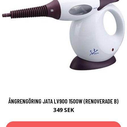
ÅNGRENGÖRING JATA LV900 1500W (RENOVERADE B)
349 SEK