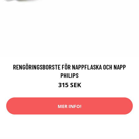
RENGÖRINGSBORSTE FÖR NAPPFLASKA OCH NAPP
PHILIPS
315 SEK
MER INFO!