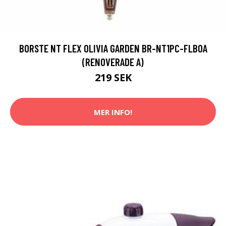
BORSTE NT FLEX OLIVIA GARDEN BR-NT1PC-FLBOA
(RENOVERADE A)
219 SEK
MER INFO!