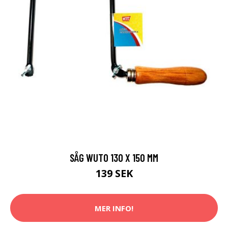
SÅG WUTO 130 X 150 MM
139 SEK
MER INFO!