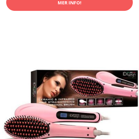
MER INFO!