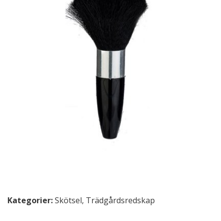
Kategorier:
Skötsel
,
Trädgårdsredskap