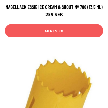
NAGELLACK ESSIE ICE CREAM & SHOUT Nº 788 (13,5 ML)
239 SEK
MER INFO!