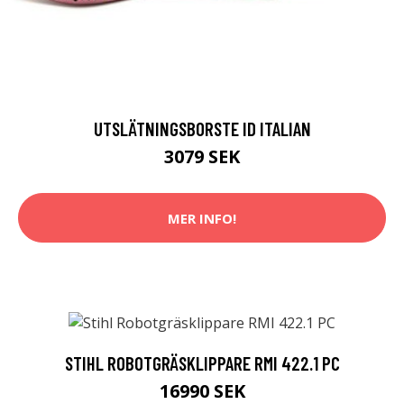
UTSLÄTNINGSBORSTE ID ITALIAN
3079 SEK
MER INFO!
STIHL ROBOTGRÄSKLIPPARE RMI 422.1 PC
16990 SEK