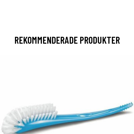
REKOMMENDERADE PRODUKTER