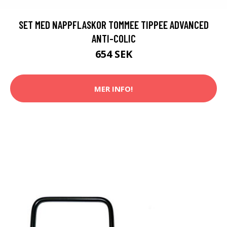
SET MED NAPPFLASKOR TOMMEE TIPPEE ADVANCED
ANTI-COLIC
654 SEK
MER INFO!