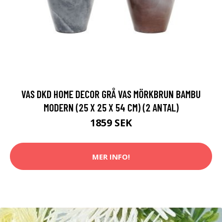
VAS DKD HOME DECOR GRÅ VAS MÖRKBRUN BAMBU
MODERN (25 X 25 X 54 CM) (2 ANTAL)
1859 SEK
MER INFO!