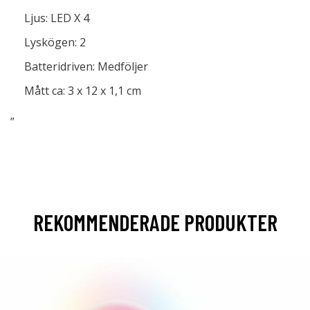
Ljus: LED X 4
Lyskögen: 2
Batteridriven: Medföljer
Mått ca: 3 x 12 x 1,1 cm
”
REKOMMENDERADE PRODUKTER