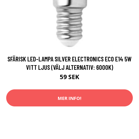
SFÄRISK LED-LAMPA SILVER ELECTRONICS ECO E14 5W
VITT LJUS (VÄLJ ALTERNATIV: 6000K)
59 SEK
MER INFO!