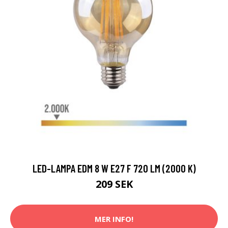
LED-LAMPA EDM 8 W E27 F 720 LM (2000 K)
209 SEK
MER INFO!