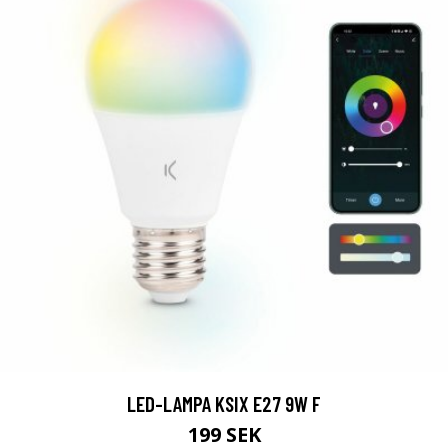
LED-LAMPA KSIX E27 9W F
199 SEK