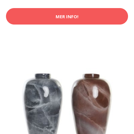
MER INFO!