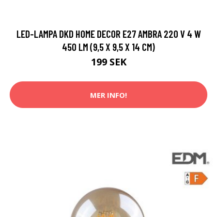
LED-LAMPA DKD HOME DECOR E27 AMBRA 220 V 4 W
450 LM (9,5 X 9,5 X 14 CM)
199 SEK
MER INFO!