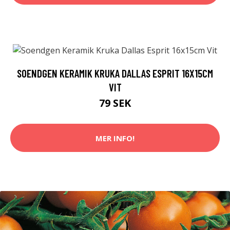
SOENDGEN KERAMIK KRUKA DALLAS ESPRIT 16X15CM
VIT
79 SEK
MER INFO!