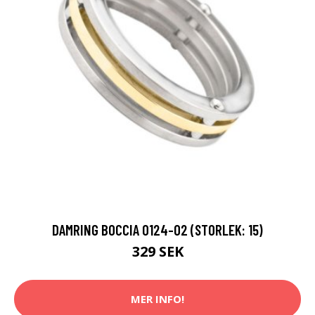
DAMRING BOCCIA 0124-02 (STORLEK: 15)
329 SEK
MER INFO!