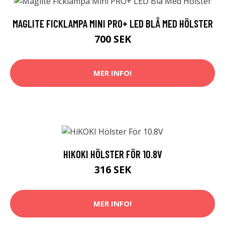
MAGLITE FICKLAMPA MINI PRO+ LED BLÅ MED HÖLSTER
700 SEK
MER INFO!
HIKOKI HÖLSTER FÖR 10.8V
316 SEK
MER INFO!