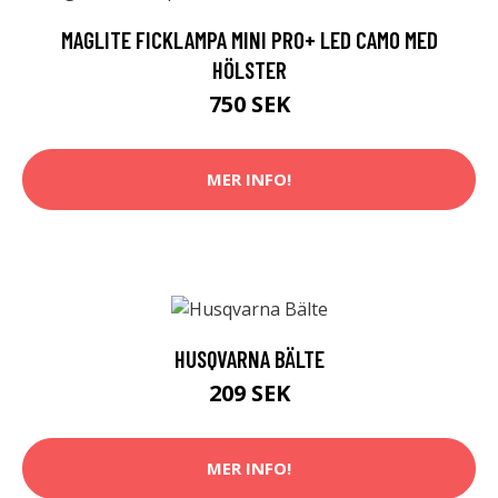
MAGLITE FICKLAMPA MINI PRO+ LED CAMO MED
HÖLSTER
750 SEK
MER INFO!
HUSQVARNA BÄLTE
209 SEK
MER INFO!