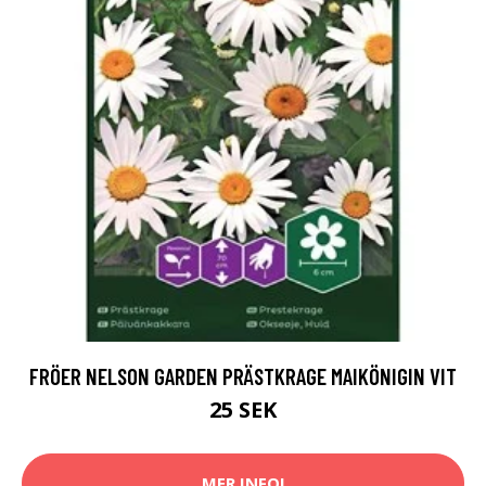
FRÖER NELSON GARDEN PRÄSTKRAGE MAIKÖNIGIN VIT
25 SEK
MER INFO!