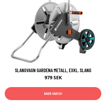
SLANGVAGN GARDENA METALL, EXKL. SLANG
979 SEK
MER INFO!