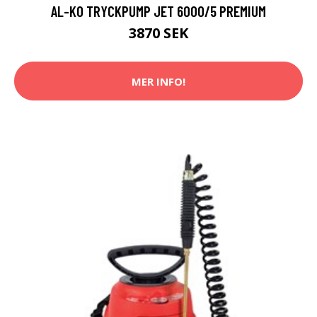
AL-KO TRYCKPUMP JET 6000/5 PREMIUM
3870 SEK
MER INFO!