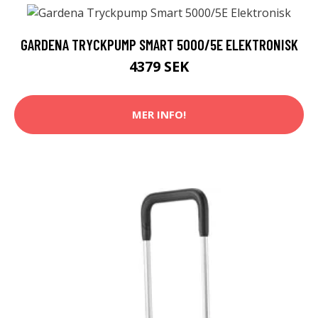
GARDENA TRYCKPUMP SMART 5000/5E ELEKTRONISK
4379 SEK
MER INFO!