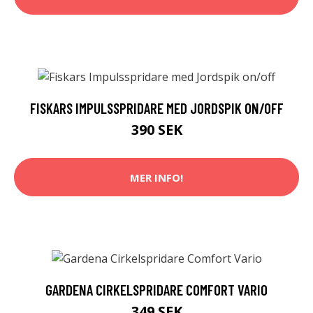
FISKARS IMPULSSPRIDARE MED JORDSPIK ON/OFF
390 SEK
MER INFO!
GARDENA CIRKELSPRIDARE COMFORT VARIO
349 SEK