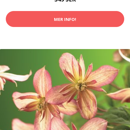
MER INFO!