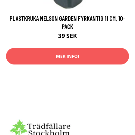
PLASTKRUKA NELSON GARDEN FYRKANTIG 11 CM, 10-
PACK
39 SEK
MER INFO!