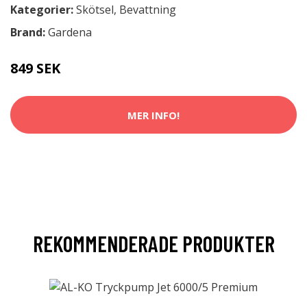
Kategorier:
Skötsel
,
Bevattning
Brand:
Gardena
849 SEK
MER INFO!
REKOMMENDERADE PRODUKTER