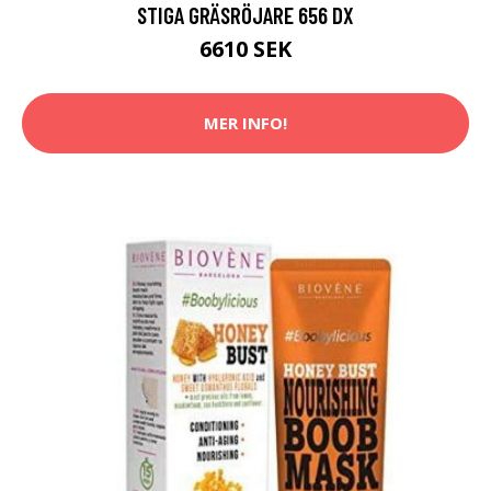
STIGA GRÄSRÖJARE 656 DX
6610 SEK
MER INFO!