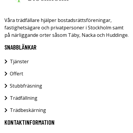
Våra trädfällare hjälper bostadsrättsföreningar,
fastighetsägare och privatpersoner i Stockholm samt
på närliggande orter såsom Täby, Nacka och Huddinge.
SNABBLÄNKAR
Tjänster
Offert
Stubbfräsning
Trädfällning
Trädbeskärning
KONTAKTINFORMATION