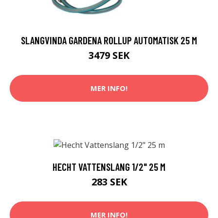
SLANGVINDA GARDENA ROLLUP AUTOMATISK 25 M
3479 SEK
MER INFO!
HECHT VATTENSLANG 1/2" 25 M
283 SEK
MER INFO!