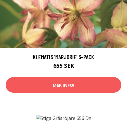
KLEMATIS 'MARJORIE' 3-PACK
655 SEK
MER INFO!