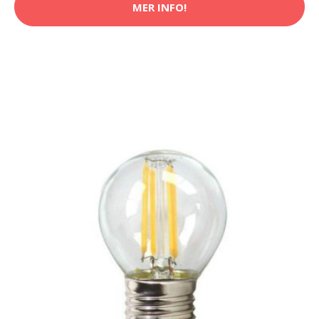
MER INFO!