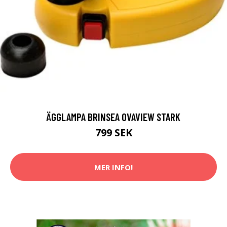
ÄGGLAMPA BRINSEA OVAVIEW STARK
799 SEK
MER INFO!