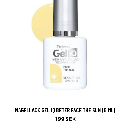
NAGELLACK GEL IQ BETER FACE THE SUN (5 ML)
199 SEK