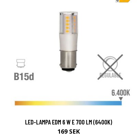
LED-LAMPA EDM 6 W E 700 LM (6400K)
169 SEK