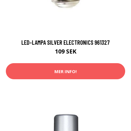
LED-LAMPA SILVER ELECTRONICS 961327
109 SEK
MER INFO!