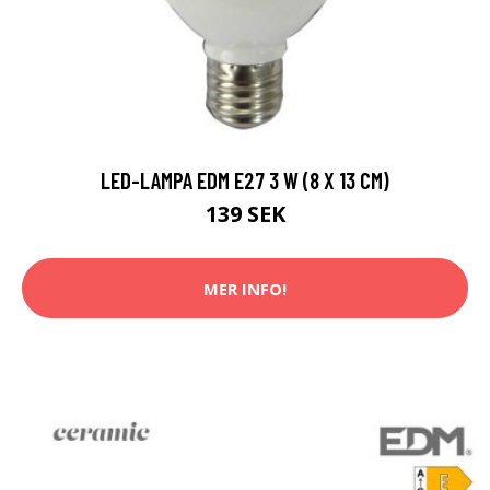
LED-LAMPA EDM E27 3 W (8 X 13 CM)
139 SEK
MER INFO!