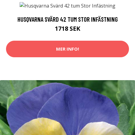
HUSQVARNA SVÄRD 42 TUM STOR INFÄSTNING
1718 SEK
MER INFO!