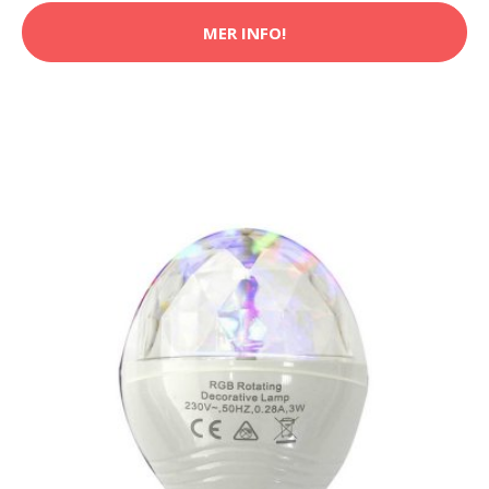
MER INFO!