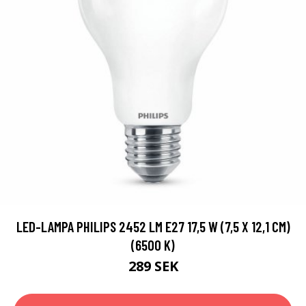
LED-LAMPA PHILIPS 2452 LM E27 17,5 W (7,5 X 12,1 CM)
(6500 K)
289 SEK