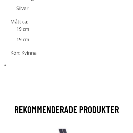
Silver
Mått ca:
19 cm
19 cm
Kön: Kvinna
”
REKOMMENDERADE PRODUKTER