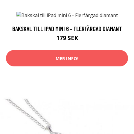
BAKSKAL TILL IPAD MINI 6 - FLERFÄRGAD DIAMANT
179 SEK
MER INFO!