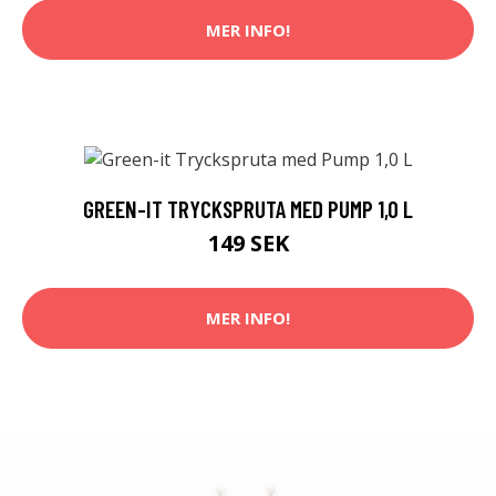
MER INFO!
GREEN-IT TRYCKSPRUTA MED PUMP 1,0 L
149 SEK
MER INFO!