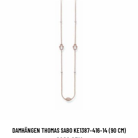
DAMHÄNGEN THOMAS SABO KE1387-416-14 (90 CM)