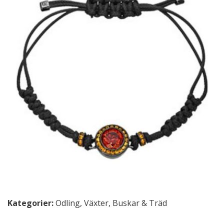
Kategorier:
Odling
,
Växter, Buskar & Träd