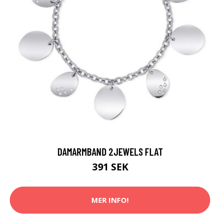
DAMARMBAND 2JEWELS FLAT
391 SEK
MER INFO!