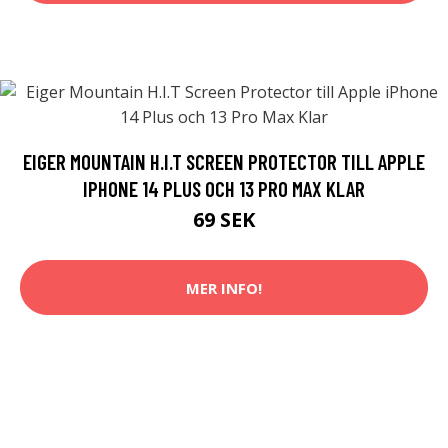
EIGER MOUNTAIN H.I.T SCREEN PROTECTOR TILL APPLE
IPHONE 14 PLUS OCH 13 PRO MAX KLAR
69 SEK
MER INFO!