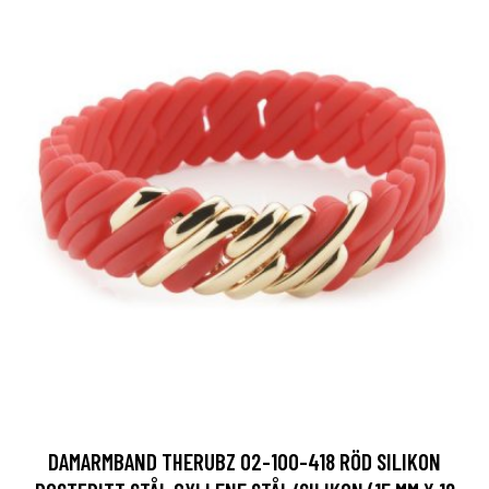
DAMARMBAND THERUBZ 02-100-418 RÖD SILIKON