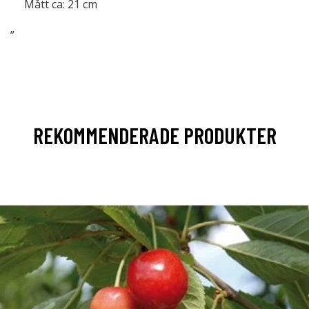
Mått ca: 21 cm
”
REKOMMENDERADE PRODUKTER