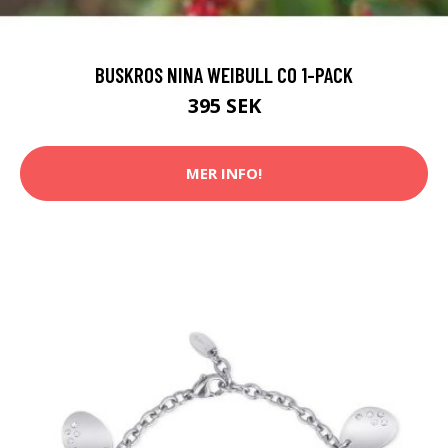
BUSKROS NINA WEIBULL CO 1-PACK
395 SEK
MER INFO!