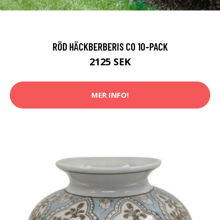
RÖD HÄCKBERBERIS CO 10-PACK
2125 SEK
MER INFO!