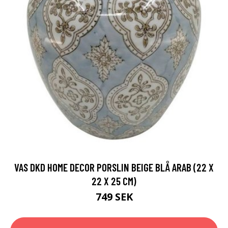
VAS DKD HOME DECOR PORSLIN BEIGE BLÅ ARAB (22 X
22 X 25 CM)
749 SEK