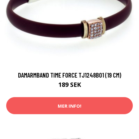
DAMARMBAND TIME FORCE TJ1248B01 (19 CM)
189 SEK
MER INFO!