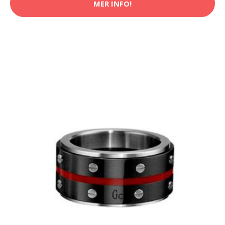
MER INFO!