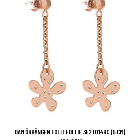
DAM ÖRHÄNGEN FOLLI FOLLIE 3E2T014RC (5 CM)