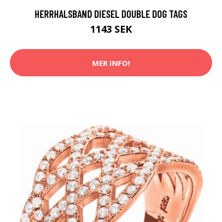
HERRHALSBAND DIESEL DOUBLE DOG TAGS
1143 SEK
MER INFO!