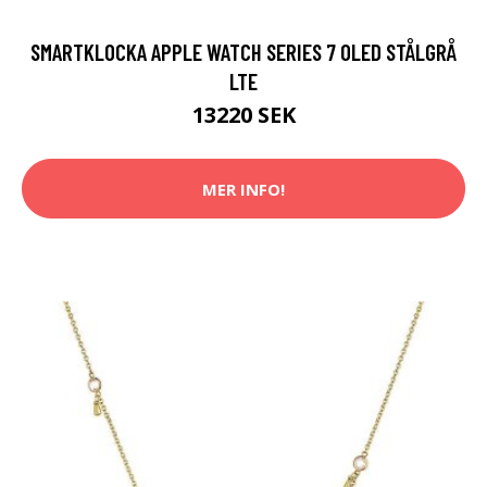
SMARTKLOCKA APPLE WATCH SERIES 7 OLED STÅLGRÅ
LTE
13220 SEK
MER INFO!