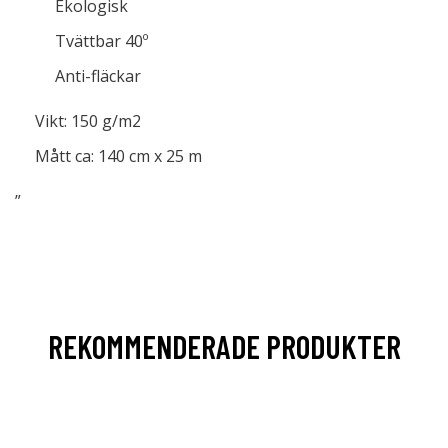
Ekologisk
Tvättbar 40º
Anti-fläckar
Vikt: 150 g/m2
Mått ca: 140 cm x 25 m
”
REKOMMENDERADE PRODUKTER