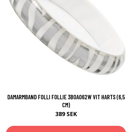
DAMARMBAND FOLLI FOLLIE 3B0A062W VIT HARTS (6,5
CM)
389 SEK