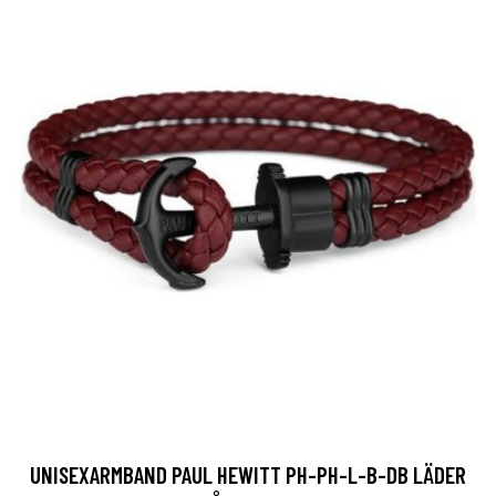
UNISEXARMBAND PAUL HEWITT PH-PH-L-B-DB LÄDER