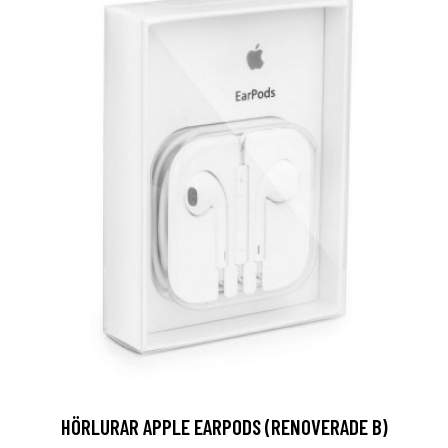
HÖRLURAR APPLE EARPODS (RENOVERADE B)