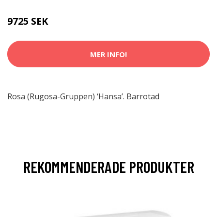
9725 SEK
MER INFO!
Rosa (Rugosa-Gruppen) ‘Hansa’. Barrotad
REKOMMENDERADE PRODUKTER