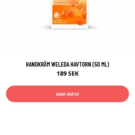
HANDKRÄM WELEDA HAVTORN (50 ML)
189 SEK
MER INFO!