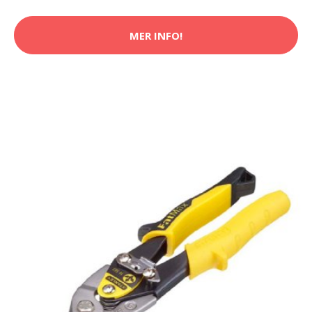
MER INFO!