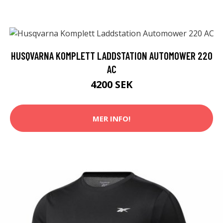
HUSQVARNA KOMPLETT LADDSTATION AUTOMOWER 220
AC
4200 SEK
MER INFO!