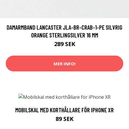
DAMARMBAND LANCASTER JLA-BR-CRAB-1-PE SILVRIG
ORANGE STERLINGSILVER 16 MM
289 SEK
MER INFO!
MOBILSKAL MED KORTHÅLLARE FÖR IPHONE XR
89 SEK