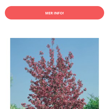
MER INFO!