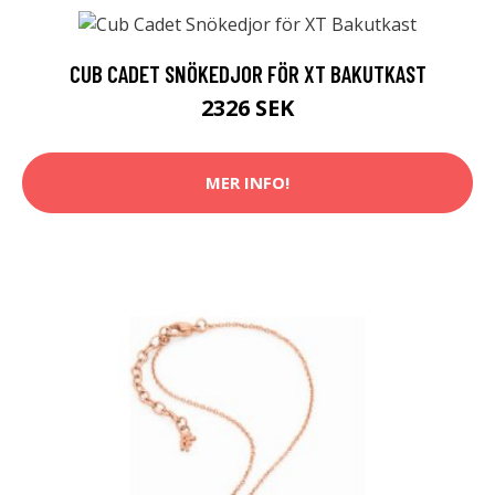
CUB CADET SNÖKEDJOR FÖR XT BAKUTKAST
2326 SEK
MER INFO!