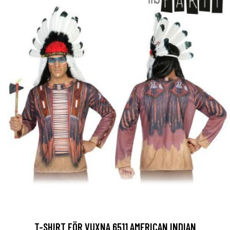
T-SHIRT FÖR VUXNA 6511 AMERICAN INDIAN