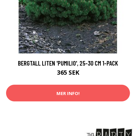
BERGTALL LITEN 'PUMILIO', 25-30 CM 1-PACK
365 SEK
MER INFO!