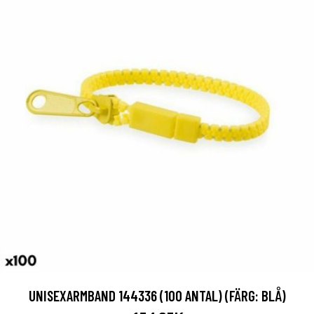
UNISEXARMBAND 144336 (100 ANTAL) (FÄRG: BLÅ)