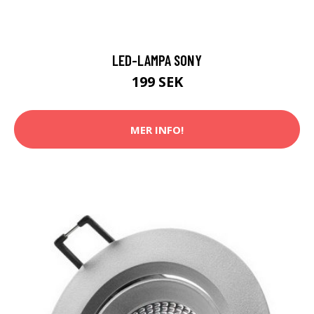
LED-LAMPA SONY
199 SEK
MER INFO!