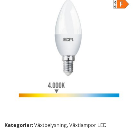
Kategorier:
Växtbelysning
,
Växtlampor LED