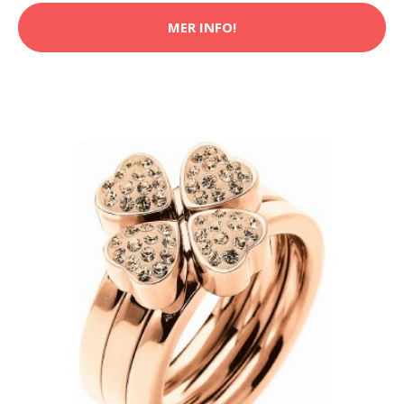
MER INFO!