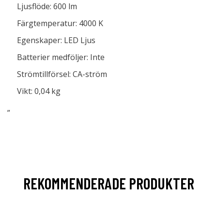
Ljusflöde: 600 lm
Färgtemperatur: 4000 K
Egenskaper: LED Ljus
Batterier medföljer: Inte
Strömtillförsel: CA-ström
Vikt: 0,04 kg
”
REKOMMENDERADE PRODUKTER