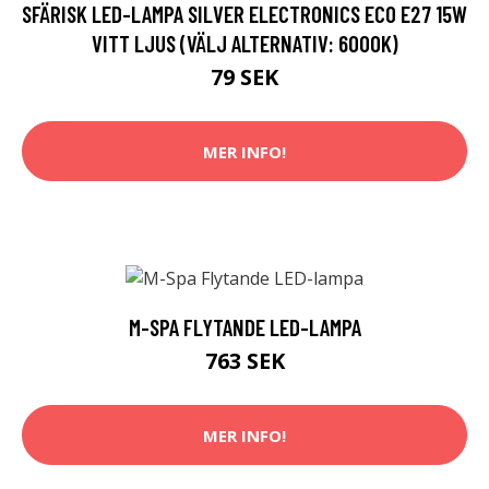
SFÄRISK LED-LAMPA SILVER ELECTRONICS ECO E27 15W
VITT LJUS (VÄLJ ALTERNATIV: 6000K)
79 SEK
MER INFO!
M-SPA FLYTANDE LED-LAMPA
763 SEK
MER INFO!