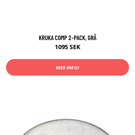
KRUKA COMP 2-PACK, GRÅ
1095 SEK
MER INFO!