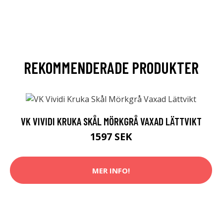
REKOMMENDERADE PRODUKTER
VK VIVIDI KRUKA SKÅL MÖRKGRÅ VAXAD LÄTTVIKT
1597 SEK
MER INFO!