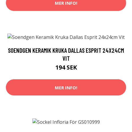
MER INFO!
SOENDGEN KERAMIK KRUKA DALLAS ESPRIT 24X24CM
VIT
194 SEK
MER INFO!