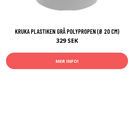
KRUKA PLASTIKEN GRÅ POLYPROPEN (Ø 20 CM)
329 SEK
MER INFO!