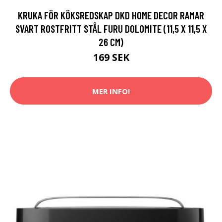
KRUKA FÖR KÖKSREDSKAP DKD HOME DECOR RAMAR
SVART ROSTFRITT STÅL FURU DOLOMITE (11,5 X 11,5 X
26 CM)
169 SEK
MER INFO!