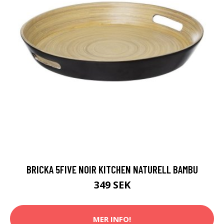
BRICKA 5FIVE NOIR KITCHEN NATURELL BAMBU
349 SEK
MER INFO!