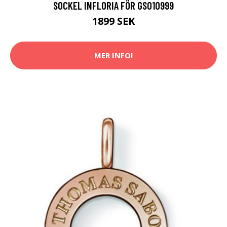
SOCKEL INFLORIA FÖR GS010999
1899 SEK
MER INFO!