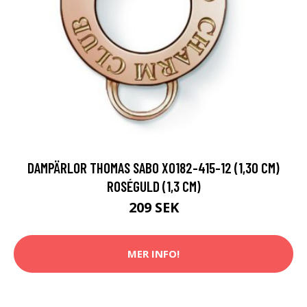
DAMPÄRLOR THOMAS SABO X0182-415-12 (1,30 CM)
ROSÉGULD (1,3 CM)
209 SEK
MER INFO!