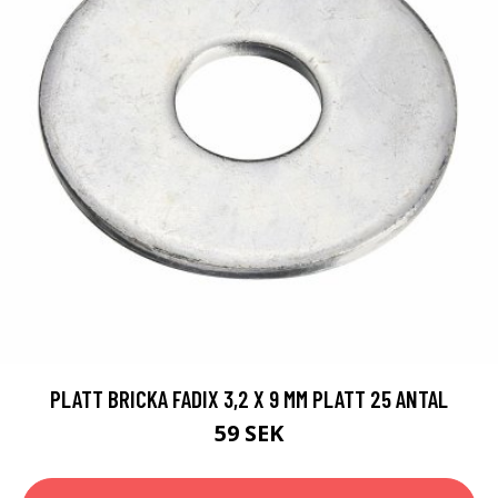
PLATT BRICKA FADIX 3,2 X 9 MM PLATT 25 ANTAL
59 SEK