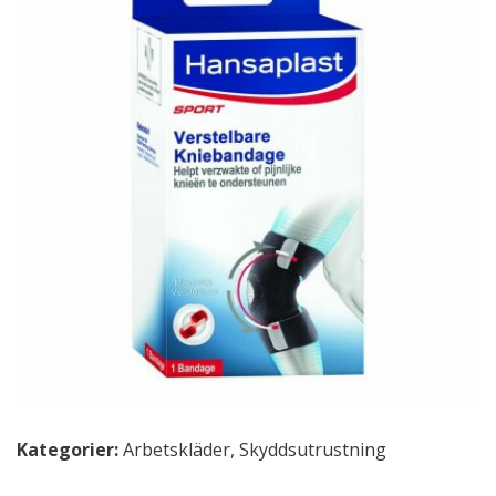
Kategorier:
Arbetskläder
,
Skyddsutrustning