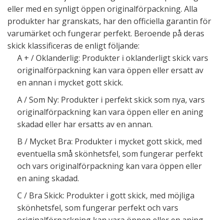
eller med en synligt öppen originalförpackning. Alla
produkter har granskats, har den officiella garantin för
varumärket och fungerar perfekt. Beroende på deras
skick klassificeras de enligt följande:
A + / Oklanderlig: Produkter i oklanderligt skick vars
originalförpackning kan vara öppen eller ersatt av
en annan i mycket gott skick.
A / Som Ny: Produkter i perfekt skick som nya, vars
originalförpackning kan vara öppen eller en aning
skadad eller har ersatts av en annan.
B / Mycket Bra: Produkter i mycket gott skick, med
eventuella små skönhetsfel, som fungerar perfekt
och vars originalförpackning kan vara öppen eller
en aning skadad.
C / Bra Skick: Produkter i gott skick, med möjliga
skönhetsfel, som fungerar perfekt och vars