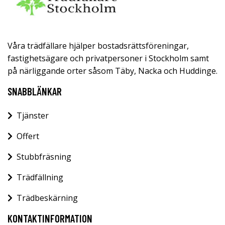
Våra trädfällare hjälper bostadsrättsföreningar,
fastighetsägare och privatpersoner i Stockholm samt
på närliggande orter såsom Täby, Nacka och Huddinge.
SNABBLÄNKAR
Tjänster
Offert
Stubbfräsning
Trädfällning
Trädbeskärning
KONTAKTINFORMATION