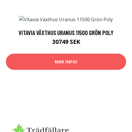
VITAVIA VÄXTHUS URANUS 11500 GRÖN POLY
30749 SEK
MER INFO!