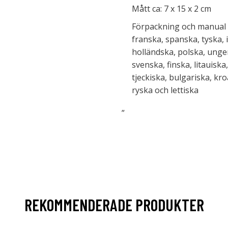
Mått ca: 7 x 15 x 2 cm
Förpackning och manual p
franska, spanska, tyska, 
holländska, polska, unge
svenska, finska, litauiska
tjeckiska, bulgariska, kro
ryska och lettiska
”
REKOMMENDERADE PRODUKTER