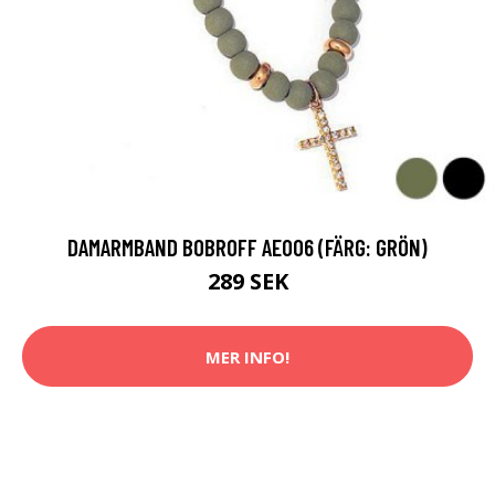
DAMARMBAND BOBROFF AE006 (FÄRG: GRÖN)
289 SEK
MER INFO!