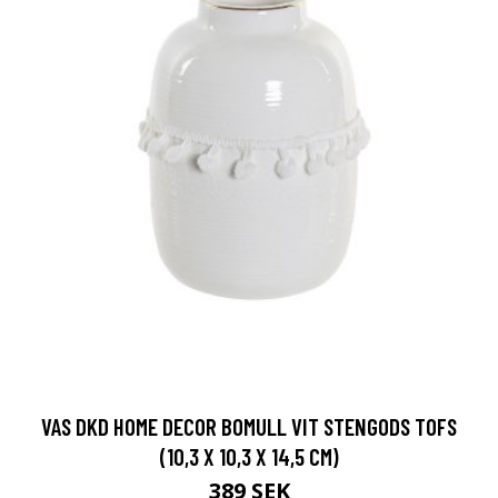
VAS DKD HOME DECOR BOMULL VIT STENGODS TOFS
(10,3 X 10,3 X 14,5 CM)
389 SEK