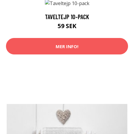
TAVELTEJP 10-PACK
59 SEK
MER INFO!