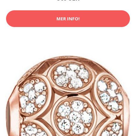
MER INFO!