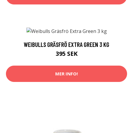
WEIBULLS GRÄSFRÖ EXTRA GREEN 3 KG
395 SEK
MER INFO!