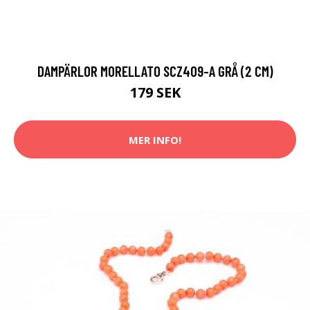
DAMPÄRLOR MORELLATO SCZ409-A GRÅ (2 CM)
179 SEK
MER INFO!