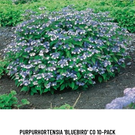
PURPURHORTENSIA 'BLUEBIRD' CO 10-PACK