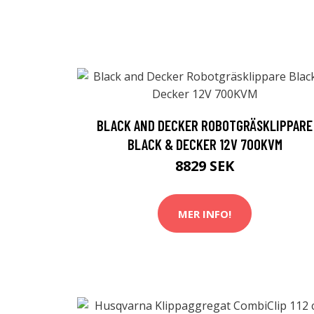
BLACK AND DECKER ROBOTGRÄSKLIPPARE
BLACK & DECKER 12V 700KVM
8829 SEK
MER INFO!