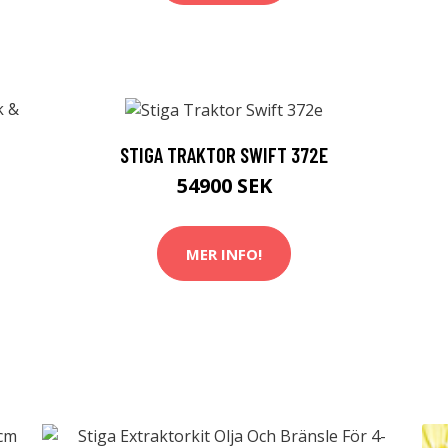
STIGA TRAKTOR SWIFT 372E
54900 SEK
MER INFO!