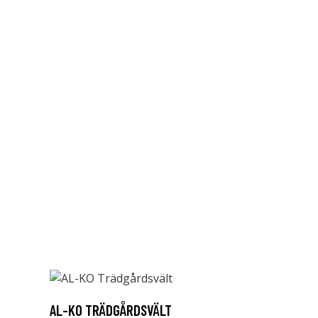
AL-KO TRÄDGÅRDSVÄLT