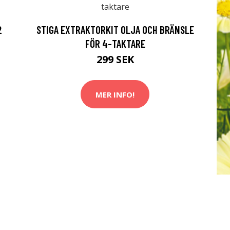
2
STIGA EXTRAKTORKIT OLJA OCH BRÄNSLE
FÖR 4-TAKTARE
299 SEK
MER INFO!