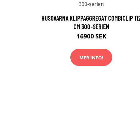
HUSQVARNA KLIPPAGGREGAT COMBICLIP 11
CM 300-SERIEN
16900 SEK
MER INFO!