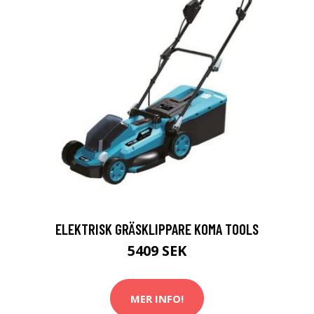
ELEKTRISK GRÄSKLIPPARE KOMA TOOLS
5409 SEK
MER INFO!