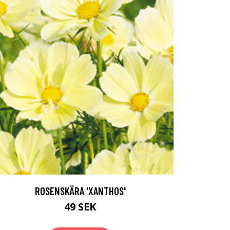
ROSENSKÄRA 'XANTHOS'
49 SEK