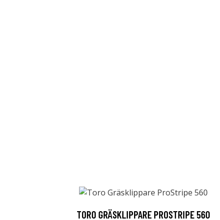
TORO GRÄSKLIPPARE PROSTRIPE 560