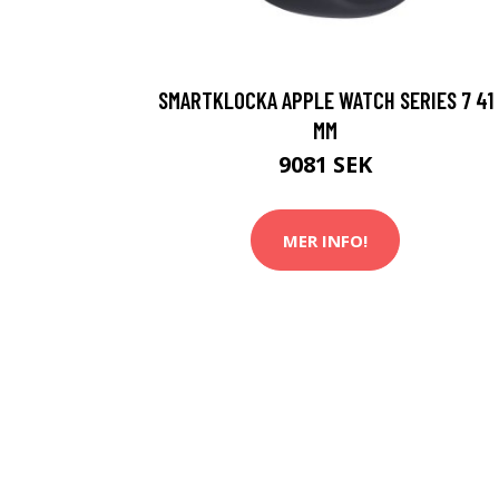
SMARTKLOCKA APPLE WATCH SERIES 7 41
MM
9081 SEK
MER INFO!