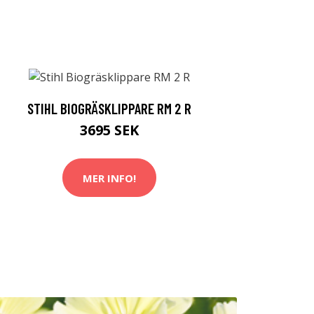
STIHL BIOGRÄSKLIPPARE RM 2 R
3695 SEK
MER INFO!