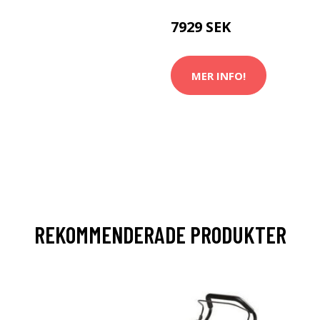
7929 SEK
MER INFO!
REKOMMENDERADE PRODUKTER