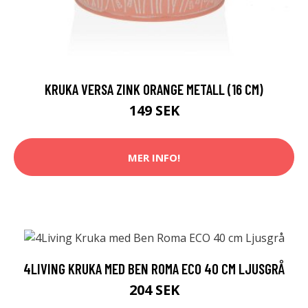
KRUKA VERSA ZINK ORANGE METALL (16 CM)
149 SEK
MER INFO!
4LIVING KRUKA MED BEN ROMA ECO 40 CM LJUSGRÅ
204 SEK