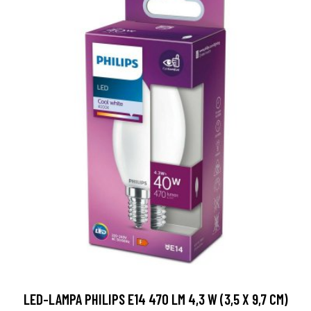
LED-LAMPA PHILIPS E14 470 LM 4,3 W (3,5 X 9,7 CM)