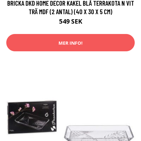
BRICKA DKD HOME DECOR KAKEL BLÅ TERRAKOTA N VIT
TRÄ MDF (2 ANTAL) (40 X 30 X 5 CM)
549 SEK
MER INFO!