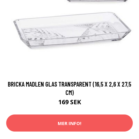
BRICKA MADLEN GLAS TRANSPARENT (16,5 X 2,6 X 27,5
CM)
169 SEK
MER INFO!