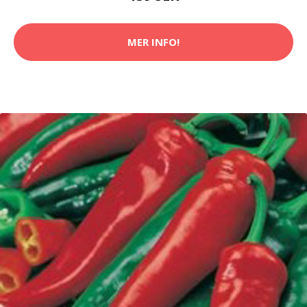
MER INFO!