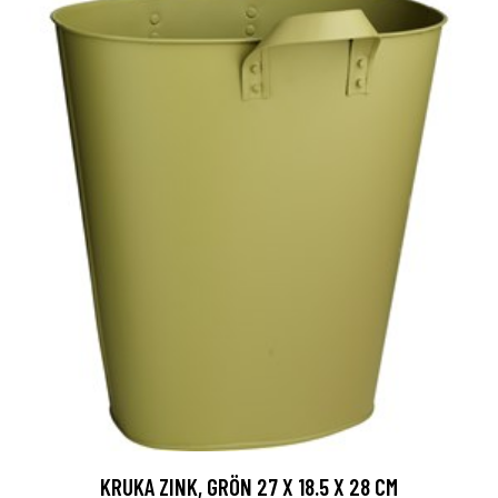
KRUKA ZINK, GRÖN 27 X 18.5 X 28 CM