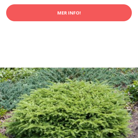
MER INFO!