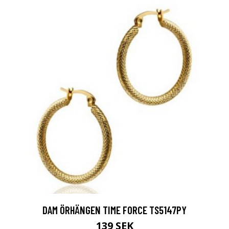
DAM ÖRHÄNGEN TIME FORCE TS5147PY
139 SEK